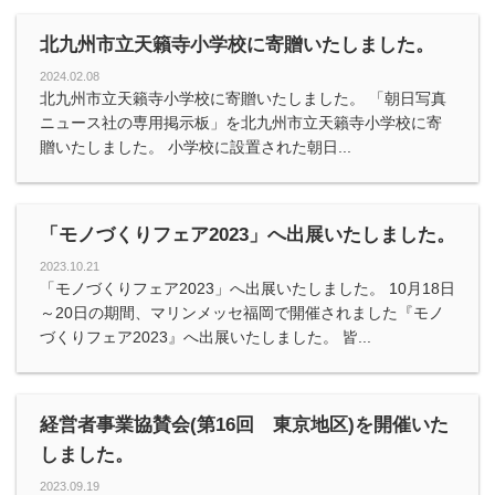
北九州市立天籟寺小学校に寄贈いたしました。
2024.02.08
北九州市立天籟寺小学校に寄贈いたしました。 「朝日写真
ニュース社の専用掲示板」を北九州市立天籟寺小学校に寄
贈いたしました。 小学校に設置された朝日...
「モノづくりフェア2023」へ出展いたしました。
2023.10.21
「モノづくりフェア2023」へ出展いたしました。 10月18日
～20日の期間、マリンメッセ福岡で開催されました『モノ
づくりフェア2023』へ出展いたしました。 皆...
経営者事業協賛会(第16回 東京地区)を開催いた
しました。
2023.09.19