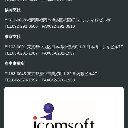
福岡支社
〒812-0038 福岡県福岡市博多区祇園町2-1 シティ17ビル8F
TEL092-292-0500 FAX092-292-0510
東京支社
〒103-0001 東京都中央区日本橋小伝馬町1-3 日本橋ニシキビル7F
TEL03-6231-1987 FAX03-6231-1997
府中事業所
〒183-0045 東京都府中市美好町1-22-8 内藤ビル4F
TEL042-370-1957 FAX042-370-1958