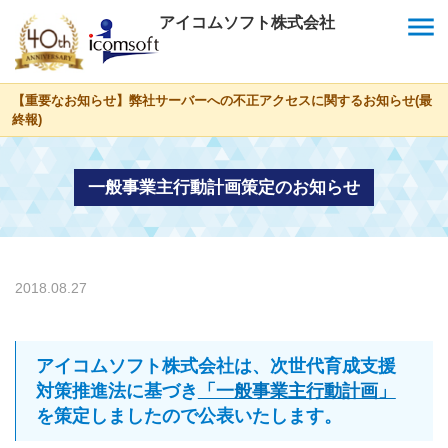
menu
アイコムソフト株式会社
【重要なお知らせ】弊社サーバーへの不正アクセスに関するお知らせ(最
終報)
一般事業主行動計画策定のお知らせ
2018.08.27
アイコムソフト株式会社は、次世代育成支援
対策推進法に基づき
「一般事業主行動計画」
を策定しましたので公表いたします。