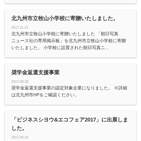
北九州市立牧山小学校に寄贈いたしました。
2017.11.13
北九州市立牧山小学校に寄贈いたしました 「朝日写真
ニュース社の専用掲示板」を北九州市立牧山小学校に寄贈
いたしました。 小学校に設置された朝日写真ニ...
奨学金返還支援事業
2017.08.28
奨学金返還支援事業の認定対象企業になりました。 ※詳細
は北九州市HPをご確認ください。
「ビジネスシヨウ&エコフェア2017」に出展しま
した。
2017.06.22