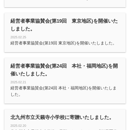
経営者事業協賛会(第19回 東京地区)を開催いた
しました。
2025.02.25
経営者事業協賛会(第19回 東京地区)を開催いたしました。
経営者事業協賛会(第24回 本社・福岡地区)を開
催いたしました。
2025.02.21
経営者事業協賛会(第24回 本社・福岡地区)を開催いたしま
した。
北九州市立天籟寺小学校に寄贈いたしました。
2025.02.20