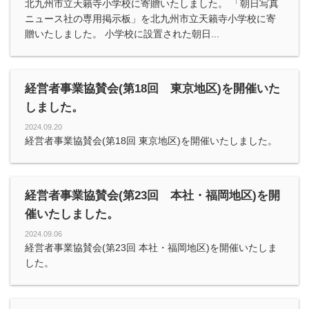
北九州市立天籟寺小学校に寄贈いたしました。 「朝日写真
ニュース社の専用掲示板」を北九州市立天籟寺小学校に寄
贈いたしました。 小学校に設置された朝日...
経営者事業協賛会(第18回 東京地区)を開催いた
しました。
2024.09.20
経営者事業協賛会(第18回 東京地区)を開催いたしました。
経営者事業協賛会(第23回 本社・福岡地区)を開
催いたしました。
2024.09.06
経営者事業協賛会(第23回 本社・福岡地区)を開催いたしま
した。