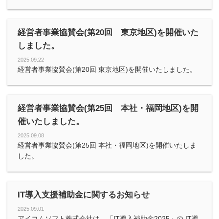
経営者事業協賛会(第20回 東京地区)を開催いた
しました。
2025.09.22
経営者事業協賛会(第20回 東京地区)を開催いたしました。
経営者事業協賛会(第25回 本社・福岡地区)を開
催いたしました。
2025.09.08
経営者事業協賛会(第25回 本社・福岡地区)を開催いたしま
した。
IT導入支援補助金に関するお知らせ
2025.09.01
アイコムソフト株式会社は、「IT導入補助金2025」の IT導