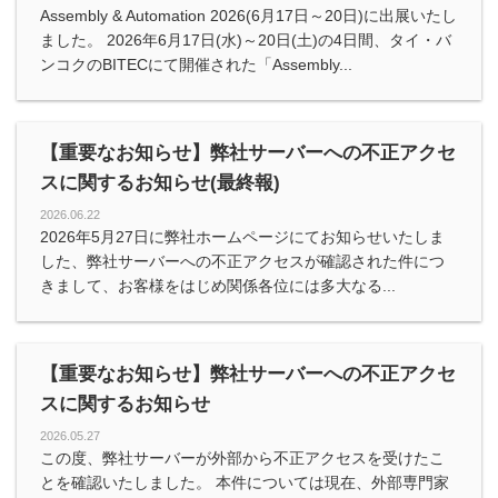
Assembly & Automation 2026(6月17日～20日)に出展いたし
ました。 2026年6月17日(水)～20日(土)の4日間、タイ・バ
ンコクのBITECにて開催された「Assembly...
【重要なお知らせ】弊社サーバーへの不正アクセ
スに関するお知らせ(最終報)
2026.06.22
2026年5月27日に弊社ホームページにてお知らせいたしま
した、弊社サーバーへの不正アクセスが確認された件につ
きまして、お客様をはじめ関係各位には多大なる...
【重要なお知らせ】弊社サーバーへの不正アクセ
スに関するお知らせ
2026.05.27
この度、弊社サーバーが外部から不正アクセスを受けたこ
とを確認いたしました。 本件については現在、外部専門家