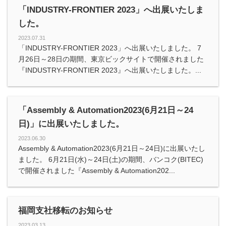
「INDUSTRY-FRONTIER 2023」へ出展いたしま
した。
2023.07.31
「INDUSTRY-FRONTIER 2023」へ出展いたしました。 7
月26日～28日の期間、東京ビックサイトで開催されました
『INDUSTRY-FRONTIER 2023』へ出展いたしました。...
「Assembly & Automation2023(6月21日～24
日)」に出展いたしました。
2023.06.30
Assembly & Automation2023(6月21日～24日)に出展いたし
ました。 6月21日(水)～24日(土)の期間、バンコク(BITEC)
で開催されました『Assembly & Automation202...
福岡支社移転のお知らせ
2023.03.13