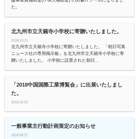
援事業費補助金(IT導入補助金) の対象ITツールになりまし
た。
北九州市立天籟寺小学校に寄贈いたしました。
2018.10.31
北九州市立天籟寺小学校に寄贈いたしました。 「朝日写真
ニュース社の専用掲示板」を北九州市立天籟寺小学校に寄
贈いたしました。 小学校に設置された朝日...
「2018中国国際工業博覧会」に出展いたしまし
た。
2018.10.03
一般事業主行動計画策定のお知らせ
2018.08.27