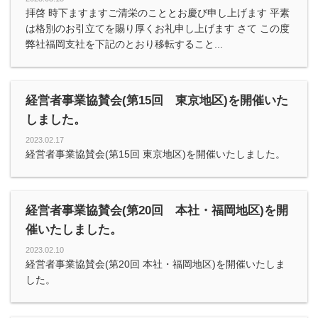
拝啓 時下ますますご清栄のこととお慶び申し上げます 平素
は格別のお引立てを賜り厚くお礼申し上げます さて この度
弊社福岡支社を下記のとおり移転すること...
経営者事業協賛会(第15回 東京地区)を開催いた
しました。
2023.02.17
経営者事業協賛会(第15回 東京地区)を開催いたしました。
経営者事業協賛会(第20回 本社・福岡地区)を開
催いたしました。
2023.02.10
経営者事業協賛会(第20回 本社・福岡地区)を開催いたしま
した。