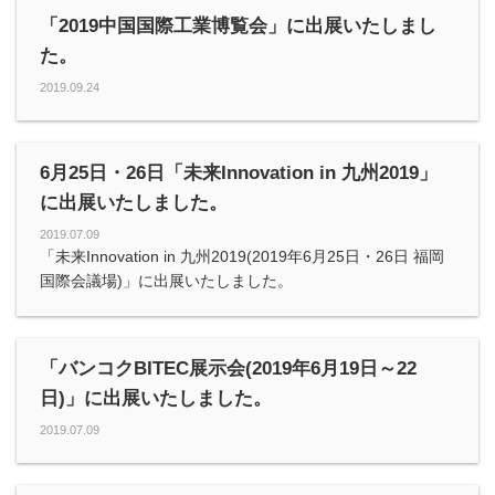
「2019中国国際工業博覧会」に出展いたしまし
た。
2019.09.24
6月25日・26日「未来Innovation in 九州2019」
に出展いたしました。
2019.07.09
「未来Innovation in 九州2019(2019年6月25日・26日 福岡
国際会議場)」に出展いたしました。
「バンコクBITEC展示会(2019年6月19日～22
日)」に出展いたしました。
2019.07.09