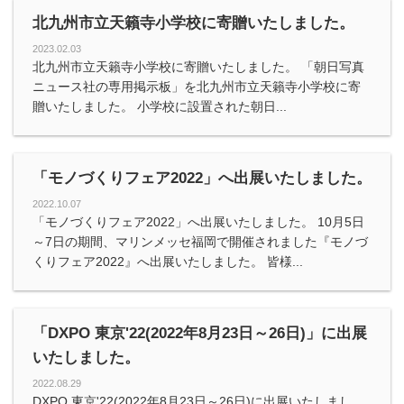
北九州市立天籟寺小学校に寄贈いたしました。
2023.02.03
北九州市立天籟寺小学校に寄贈いたしました。 「朝日写真
ニュース社の専用掲示板」を北九州市立天籟寺小学校に寄
贈いたしました。 小学校に設置された朝日...
「モノづくりフェア2022」へ出展いたしました。
2022.10.07
「モノづくりフェア2022」へ出展いたしました。 10月5日
～7日の期間、マリンメッセ福岡で開催されました『モノづ
くりフェア2022』へ出展いたしました。 皆様...
「DXPO 東京'22(2022年8月23日～26日)」に出展
いたしました。
2022.08.29
DXPO 東京'22(2022年8月23日～26日)に出展いたしまし