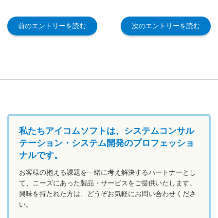
前のエントリーを読む
次のエントリーを読む
私たちアイコムソフトは、システムコンサル
テーション・システム開発のプロフェッショ
ナルです。
お客様の抱える課題を一緒に考え解決するパートナーとし
て、ニーズにあった製品・サービスをご提供いたします。
興味を持たれた方は、どうぞお気軽にお問い合わせくださ
い。