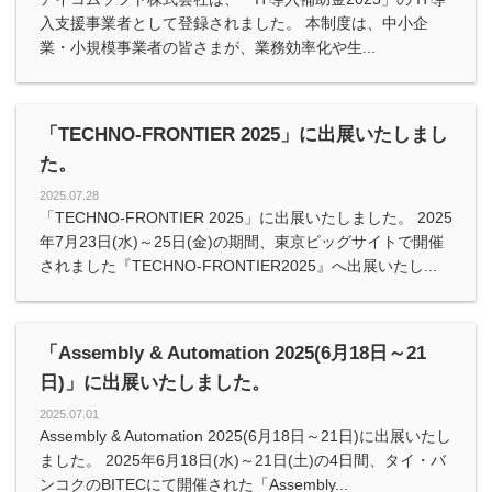
入支援事業者として登録されました。 本制度は、中小企
業・小規模事業者の皆さまが、業務効率化や生...
「TECHNO-FRONTIER 2025」に出展いたしまし
た。
2025.07.28
「TECHNO-FRONTIER 2025」に出展いたしました。 2025
年7月23日(水)～25日(金)の期間、東京ビッグサイトで開催
されました『TECHNO-FRONTIER2025』へ出展いたし...
「Assembly & Automation 2025(6月18日～21
日)」に出展いたしました。
2025.07.01
Assembly & Automation 2025(6月18日～21日)に出展いたし
ました。 2025年6月18日(水)～21日(土)の4日間、タイ・バ
ンコクのBITECにて開催された「Assembly...