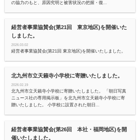
の協力のもと、原因究明と被害状況の把握・復...
経営者事業協賛会(第21回 東京地区)を開催いた
しました。
2026.03.02
経営者事業協賛会(第21回 東京地区)を開催いたしました。
北九州市立天籟寺小学校に寄贈いたしました。
2026.02.19
北九州市立天籟寺小学校に寄贈いたしました。 「朝日写真
ニュース社の専用掲示板」を北九州市立天籟寺小学校に寄
贈いたしました。 小学校に設置された朝日...
経営者事業協賛会(第26回 本社・福岡地区)を開
催いたしました。