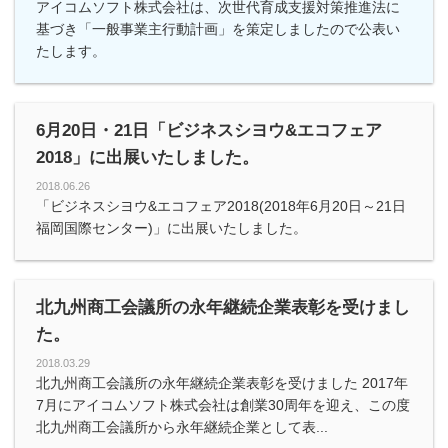
アイコムソフト株式会社は、次世代育成支援対策推進法に
基づき「一般事業主行動計画」を策定しましたので公表い
たします。
6月20日・21日「ビジネスシヨウ&エコフェア
2018」に出展いたしました。
2018.06.26
「ビジネスシヨウ&エコフェア2018(2018年6月20日～21日
福岡国際センター)」に出展いたしました。
北九州商工会議所の永年継続企業表彰を受けまし
た。
2018.03.29
北九州商工会議所の永年継続企業表彰を受けました 2017年
7月にアイコムソフト株式会社は創業30周年を迎え、この度
北九州商工会議所から永年継続企業として表...