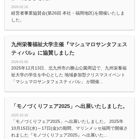
2026.02.16
経営者事業協賛会(第26回 本社・福岡地区)を開催いたしま
した。
九州栄養福祉大学主催『マシュマロサンタフェス
ティバル』に協賛しました
2026.01.06
2025年12月13日、北九州市の勝山公園周辺で、九州栄養福
祉大学の学生を中心とした 地域参加型クリスマスイベント
「マシュマロサンタフェスティバル」 が開催...
「モノづくりフェア2025」へ出展いたしました。
2025.10.18
「モノづくりフェア2025」へ出展いたしました。 2025年
10月15日(水)～17日(金)の期間、マリンメッセ福岡で開催さ
れました『モノづくりフェア2025』へ出展いた...