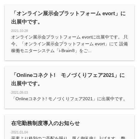
「オンライン展示会プラットフォーム evort」に
出展中です。
2021.10.28
オンライン展示会プラットフォーム evortに出展中です。 只
今、「オンライン展示会プラットフォーム evort」にて 設備
稼働モニターシステム「i-Brain®️」をご...
「Onlineコネクト! モノづくりフェア2021」に
出展中です。
2021.09.03
「Onlineコネクト! モノづくりフェア2021」に出展中です。
在宅勤務制度導入のお知らせ
2021.01.04
平素より格別のご高配を賜り、厚く御礼申し上げます。 弊