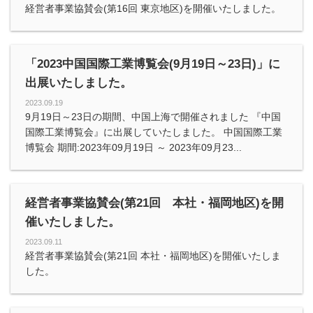
経営者事業協賛会(第16回 東京地区)を開催いたしました。
「2023中国国際工業博覧会(9月19日～23日)」に
出展いたしました。
2023.09.19
9月19日～23日の期間、中国上海で開催されました 『中国
国際工業博覧会』に出展していたしました。 中国国際工業
博覧会 期間:2023年09月19日 ～ 2023年09月23...
経営者事業協賛会(第21回 本社・福岡地区)を開
催いたしました。
2023.09.11
経営者事業協賛会(第21回 本社・福岡地区)を開催いたしま
した。