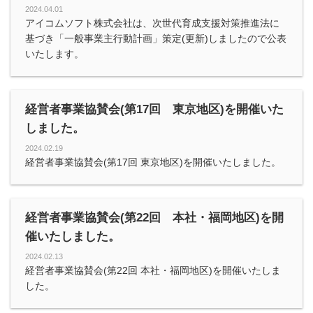
2024.04.01
アイコムソフト株式会社は、次世代育成支援対策推進法に
基づき「一般事業主行動計画」策定(更新)しましたので公表
いたします。
経営者事業協賛会(第17回 東京地区)を開催いた
しました。
2024.02.19
経営者事業協賛会(第17回 東京地区)を開催いたしました。
経営者事業協賛会(第22回 本社・福岡地区)を開
催いたしました。
2024.02.13
経営者事業協賛会(第22回 本社・福岡地区)を開催いたしま
した。