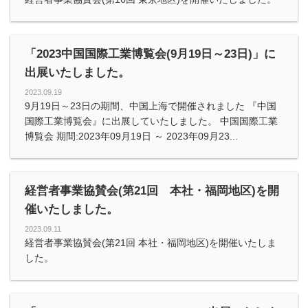
「2023中国国際工業博覧会(9月19日～23日)」に
出展いたしました。
2023.09.19
9月19日～23日の期間、中国上海で開催されました 『中国
国際工業博覧会』に出展していたしました。 中国国際工業
博覧会 期間:2023年09月19日 ～ 2023年09月23...
経営者事業協賛会(第21回 本社・福岡地区)を開
催いたしました。
2023.09.11
経営者事業協賛会(第21回 本社・福岡地区)を開催いたしま
した。