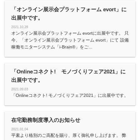
「オンライン展示会プラットフォーム evort」に
出展中です。
2021.10.28
オンライン展示会プラットフォーム evortに出展中です。 只
今、「オンライン展示会プラットフォーム evort」にて 設備
稼働モニターシステム「i-Brain®️」をご...
「Onlineコネクト! モノづくりフェア2021」に
出展中です。
2021.09.03
「Onlineコネクト! モノづくりフェア2021」に出展中です。
在宅勤務制度導入のお知らせ
2021.01.04
平素より格別のご高配を賜り、厚く御礼申し上げます。 弊