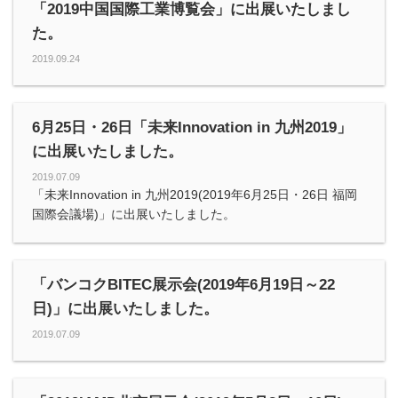
「2019中国国際工業博覧会」に出展いたしまし
た。
2019.09.24
6月25日・26日「未来Innovation in 九州2019」
に出展いたしました。
2019.07.09
「未来Innovation in 九州2019(2019年6月25日・26日 福岡
国際会議場)」に出展いたしました。
「バンコクBITEC展示会(2019年6月19日～22
日)」に出展いたしました。
2019.07.09