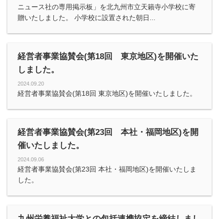
ニュース社の専用掲示板」を北九州市立天籟寺小学校に寄
贈いたしました。 小学校に設置された朝日...
経営者事業協賛会(第18回 東京地区)を開催いた
しました。
2024.09.20
経営者事業協賛会(第18回 東京地区)を開催いたしました。
経営者事業協賛会(第23回 本社・福岡地区)を開
催いたしました。
2024.09.06
経営者事業協賛会(第23回 本社・福岡地区)を開催いたしま
した。
九州栄養福祉大学との包括連携協定を締結しまし