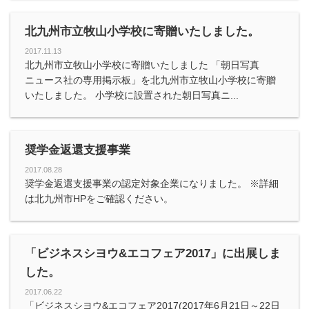
北九州市立牧山小学校に寄贈いたしました。
2017.11.13
北九州市立牧山小学校に寄贈いたしました 「朝日写真
ニュース社の専用掲示板」を北九州市立牧山小学校に寄贈
いたしました。 小学校に設置された朝日写真ニ...
奨学金返還支援事業
2017.08.28
奨学金返還支援事業の認定対象企業になりました。 ※詳細
は北九州市HPをご確認ください。
「ビジネスシヨウ&エコフェア2017」に出展しま
した。
2017.06.22
「ビジネスシヨウ&エコフェア2017(2017年6月21日～22日