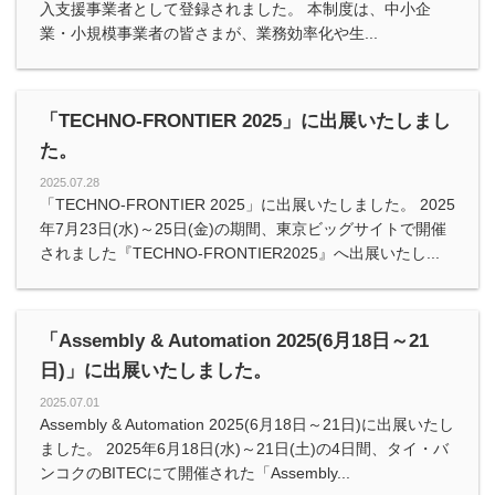
入支援事業者として登録されました。 本制度は、中小企
業・小規模事業者の皆さまが、業務効率化や生...
「TECHNO-FRONTIER 2025」に出展いたしまし
た。
2025.07.28
「TECHNO-FRONTIER 2025」に出展いたしました。 2025
年7月23日(水)～25日(金)の期間、東京ビッグサイトで開催
されました『TECHNO-FRONTIER2025』へ出展いたし...
「Assembly & Automation 2025(6月18日～21
日)」に出展いたしました。
2025.07.01
Assembly & Automation 2025(6月18日～21日)に出展いたし
ました。 2025年6月18日(水)～21日(土)の4日間、タイ・バ
ンコクのBITECにて開催された「Assembly...