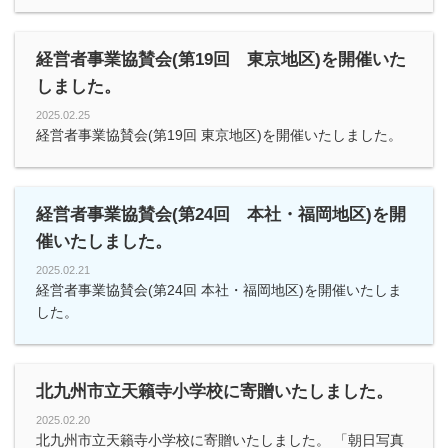
経営者事業協賛会(第19回 東京地区)を開催いた
しました。
2025.02.25
経営者事業協賛会(第19回 東京地区)を開催いたしました。
経営者事業協賛会(第24回 本社・福岡地区)を開
催いたしました。
2025.02.21
経営者事業協賛会(第24回 本社・福岡地区)を開催いたしま
した。
北九州市立天籟寺小学校に寄贈いたしました。
2025.02.20
北九州市立天籟寺小学校に寄贈いたしました。 「朝日写真