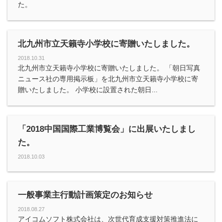
た。
北九州市立天籟寺小学校に寄贈いたしました。
2018.10.31
北九州市立天籟寺小学校に寄贈いたしました。 「朝日写真
ニュース社の専用掲示板」を北九州市立天籟寺小学校に寄
贈いたしました。 小学校に設置された朝日...
「2018中国国際工業博覧会」に出展いたしまし
た。
2018.10.03
一般事業主行動計画策定のお知らせ
2018.08.27
アイコムソフト株式会社は、次世代育成支援対策推進法に