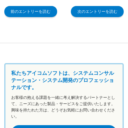
前のエントリーを読む
次のエントリーを読む
私たちアイコムソフトは、システムコンサル
テーション・システム開発のプロフェッショ
ナルです。
お客様の抱える課題を一緒に考え解決するパートナーとし
て、ニーズにあった製品・サービスをご提供いたします。
興味を持たれた方は、どうぞお気軽にお問い合わせくださ
い。