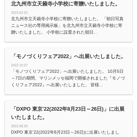
北九州市立天籟寺小学校に寄贈いたしました。
2023.02.03
北九州市立天籟寺小学校に寄贈いたしました。 「朝日写真
ニュース社の専用掲示板」を北九州市立天籟寺小学校に寄
贈いたしました。 小学校に設置された朝日...
「モノづくりフェア2022」へ出展いたしました。
2022.10.07
「モノづくりフェア2022」へ出展いたしました。 10月5日
～7日の期間、マリンメッセ福岡で開催されました『モノづ
くりフェア2022』へ出展いたしました。 皆様...
「DXPO 東京'22(2022年8月23日～26日)」に出展
いたしました。
2022.08.29
DXPO 東京'22(2022年8月23日～26日)に出展いたしまし