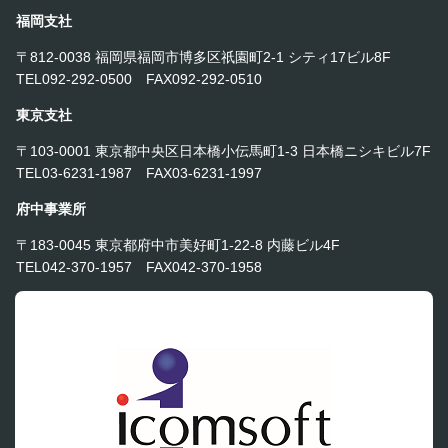
福岡支社
〒812-0038 福岡県福岡市博多区祇園町2-1 シティ17ビル8F
TEL092-292-0500 FAX092-292-0510
東京支社
〒103-0001 東京都中央区日本橋小伝馬町1-3 日本橋ニシキビル7F
TEL03-6231-1987 FAX03-6231-1997
府中事業所
〒183-0045 東京都府中市美好町1-22-8 内藤ビル4F
TEL042-370-1957 FAX042-370-1958