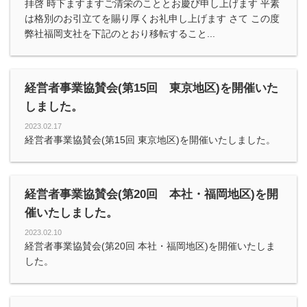
拝啓 時下ますますご清栄のこととお慶び申し上げます 平素
は格別のお引立てを賜り厚くお礼申し上げます さて この度
弊社福岡支社を下記のとおり移転すること...
経営者事業協賛会(第15回 東京地区)を開催いた
しました。
2023.02.17
経営者事業協賛会(第15回 東京地区)を開催いたしました。
経営者事業協賛会(第20回 本社・福岡地区)を開
催いたしました。
2023.02.10
経営者事業協賛会(第20回 本社・福岡地区)を開催いたしま
した。