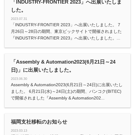
「INDUSTRY-FRONTIER 2023」へ出展いたしま
した。
2023.07.31
「INDUSTRY-FRONTIER 2023」へ出展いたしました。 7
月26日～28日の期間、東京ビックサイトで開催されました
『INDUSTRY-FRONTIER 2023』へ出展いたしました。...
「Assembly & Automation2023(6月21日～24
日)」に出展いたしました。
2023.06.30
Assembly & Automation2023(6月21日～24日)に出展いたし
ました。 6月21日(水)～24日(土)の期間、バンコク(BITEC)
で開催されました『Assembly & Automation202...
福岡支社移転のお知らせ
2023.03.13