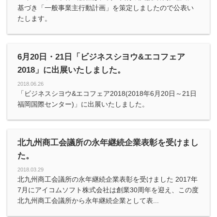
基づき「一般事業主行動計画」を策定しましたので公表い
たします。
6月20日・21日「ビジネスシヨウ&エコフェア
2018」に出展いたしました。
2018.06.26
「ビジネスシヨウ&エコフェア2018(2018年6月20日～21日
福岡国際センター)」に出展いたしました。
北九州商工会議所の永年継続企業表彰を受けまし
た。
2018.03.29
北九州商工会議所の永年継続企業表彰を受けました 2017年
7月にアイコムソフト株式会社は創業30周年を迎え、この度
北九州商工会議所から永年継続企業として表...