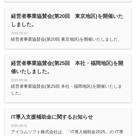
経営者事業協賛会(第20回 東京地区)を開催いた
しました。
2025.09.22
経営者事業協賛会(第20回 東京地区)を開催いたしました。
経営者事業協賛会(第25回 本社・福岡地区)を開
催いたしました。
2025.09.08
経営者事業協賛会(第25回 本社・福岡地区)を開催いたしま
した。
IT導入支援補助金に関するお知らせ
2025.09.01
アイコムソフト株式会社は、「IT導入補助金2025」の IT導