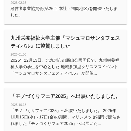
2026.02.16
経営者事業協賛会(第26回 本社・福岡地区)を開催いたしま
した。
九州栄養福祉大学主催『マシュマロサンタフェス
ティバル』に協賛しました
2026.01.06
2025年12月13日、北九州市の勝山公園周辺で、九州栄養福
祉大学の学生を中心とした 地域参加型クリスマスイベント
「マシュマロサンタフェスティバル」 が開催...
「モノづくりフェア2025」へ出展いたしました。
2025.10.18
「モノづくりフェア2025」へ出展いたしました。 2025年
10月15日(水)～17日(金)の期間、マリンメッセ福岡で開催さ
れました『モノづくりフェア2025』へ出展いた...