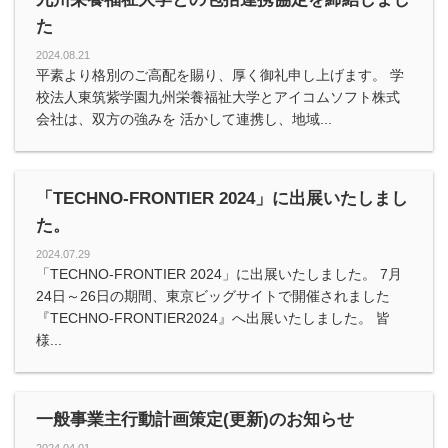
た
2024.08.21
平素より格別のご高配を賜り、厚く御礼申し上げます。 学
校法人東筑紫学園九州栄養福祉大学とアイコムソフト株式
会社は、双方の強みを 活かして連携し、地域...
「TECHNO-FRONTIER 2024」に出展いたしまし
た。
2024.07.29
「TECHNO-FRONTIER 2024」に出展いたしました。 7月
24日～26日の期間、東京ビッグサイトで開催されました
『TECHNO-FRONTIER2024』へ出展いたしました。 皆
様...
一般事業主行動計画策定(更新)のお知らせ