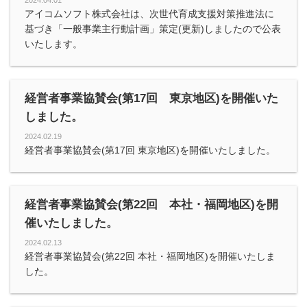
2024.04.01
アイコムソフト株式会社は、次世代育成支援対策推進法に
基づき「一般事業主行動計画」策定(更新)しましたので公表
いたします。
経営者事業協賛会(第17回 東京地区)を開催いた
しました。
2024.02.19
経営者事業協賛会(第17回 東京地区)を開催いたしました。
経営者事業協賛会(第22回 本社・福岡地区)を開
催いたしました。
2024.02.13
経営者事業協賛会(第22回 本社・福岡地区)を開催いたしま
した。