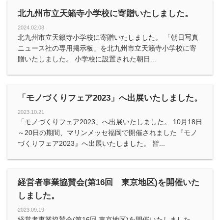
北九州市立天籟寺小学校に寄贈いたしました。
2024.02.08
北九州市立天籟寺小学校に寄贈いたしました。 「朝日写真
ニュース社の専用掲示板」を北九州市立天籟寺小学校に寄
贈いたしました。 小学校に設置された朝日...
「モノづくりフェア2023」へ出展いたしました。
2023.10.21
「モノづくりフェア2023」へ出展いたしました。 10月18日
～20日の期間、マリンメッセ福岡で開催されました『モノ
づくりフェア2023』へ出展いたしました。 皆...
経営者事業協賛会(第16回 東京地区)を開催いた
しました。
2023.09.19
経営者事業協賛会(第16回 東京地区)を開催いたしました。