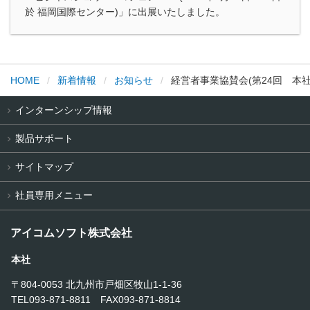
於 福岡国際センター)」に出展いたしました。
HOME
新着情報
お知らせ
経営者事業協賛会(第24回 本
インターンシップ情報
製品サポート
サイトマップ
社員専用メニュー
アイコムソフト株式会社
本社
〒804-0053 北九州市戸畑区牧山1-1-36
TEL093-871-8811 FAX093-871-8814