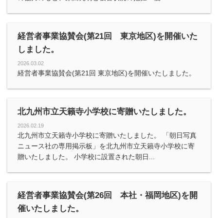
経営者事業協賛会(第21回 東京地区)を開催いた
しました。
2026.03.02
経営者事業協賛会(第21回 東京地区)を開催いたしました。
北九州市立天籟寺小学校に寄贈いたしました。
2026.02.19
北九州市立天籟寺小学校に寄贈いたしました。 「朝日写真
ニュース社の専用掲示板」を北九州市立天籟寺小学校に寄
贈いたしました。 小学校に設置された朝日...
経営者事業協賛会(第26回 本社・福岡地区)を開
催いたしました。