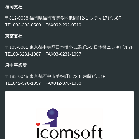
福岡支社
〒812-0038 福岡県福岡市博多区祇園町2-1 シティ17ビル8F
TEL092-292-0500 FAX092-292-0510
東京支社
〒103-0001 東京都中央区日本橋小伝馬町1-3 日本橋ニシキビル7F
TEL03-6231-1987 FAX03-6231-1997
府中事業所
〒183-0045 東京都府中市美好町1-22-8 内藤ビル4F
TEL042-370-1957 FAX042-370-1958