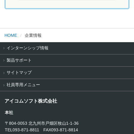
HOME
企業情報
インターンシップ情報
製品サポート
サイトマップ
社員専用メニュー
アイコムソフト株式会社
本社
〒804-0053 北九州市戸畑区牧山1-1-36
TEL093-871-8811 FAX093-871-8814