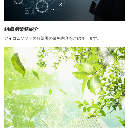
組織別業務紹介
アイコムソフトの各部署の業務内容をご紹介します。