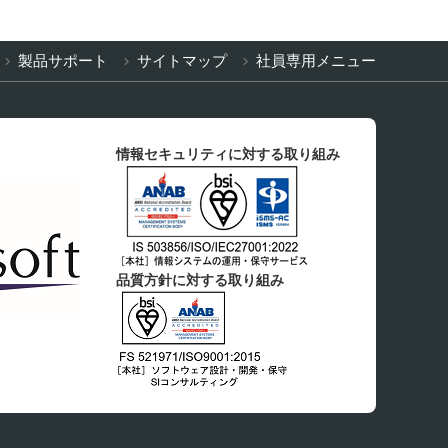
製品サポート
サイトマップ
社員専用メニュー
情報セキュリティに対する取り組み
品質方針に対する取り組み