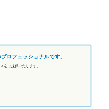
のプロフェッショナルです。
ビスをご提供いたします。