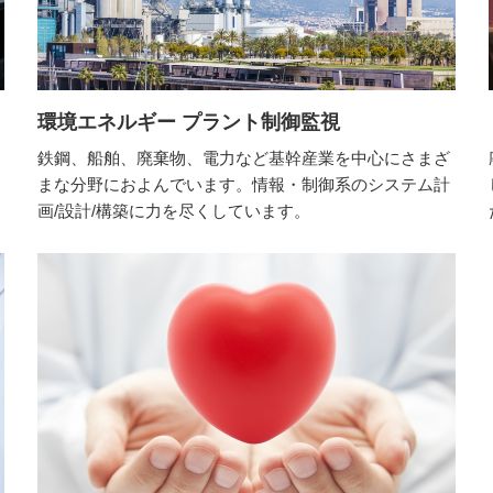
環境エネルギー プラント制御監視
鉄鋼、船舶、廃棄物、電力など基幹産業を中心にさまざ
まな分野におよんでいます。情報・制御系のシステム計
画/設計/構築に力を尽くしています。