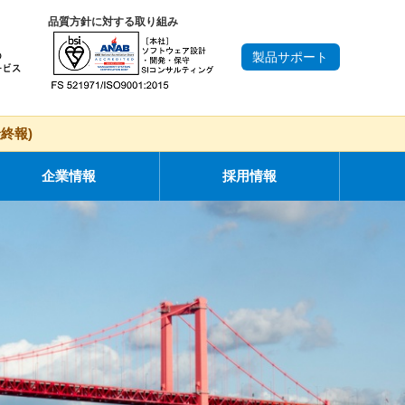
品質方針に対する取り組み
製品サポート
終報)
企業情報
採用情報