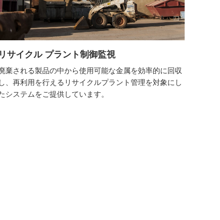
リサイクル プラント制御監視
廃棄される製品の中から使用可能な金属を効率的に回収
し、再利用を行えるリサイクルプラント管理を対象にし
たシステムをご提供しています。