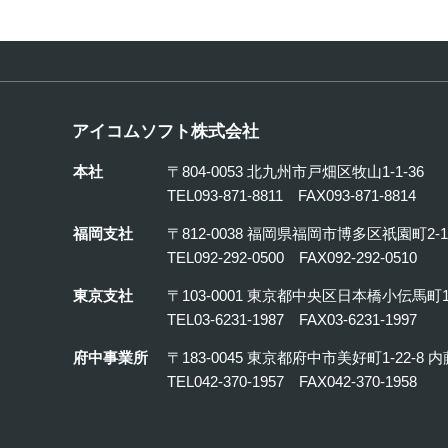
アイコムソフト株式会社
本社
〒804-0053 北九州市戸畑区牧山1-1-36
TEL093-871-8811 FAX093-871-8814
福岡支社
〒812-0038 福岡県福岡市博多区祇園町2-1
TEL092-292-0500 FAX092-292-0510
東京支社
〒103-0001 東京都中央区日本橋小伝馬町
TEL03-6231-1987 FAX03-6231-1997
府中事業所
〒183-0045 東京都府中市美好町1-22-8 
TEL042-370-1957 FAX042-370-1958