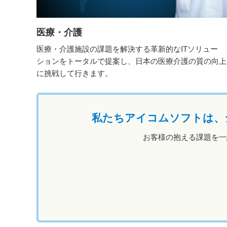
医療・介護
医療・介護施設の課題を解決する革新的なITソリュー
ションをトータルで提案し、日本の医療介護の質の向上
に挑戦して行きます。
私たちアイコムソフトは、
お客様の抱える課題を一