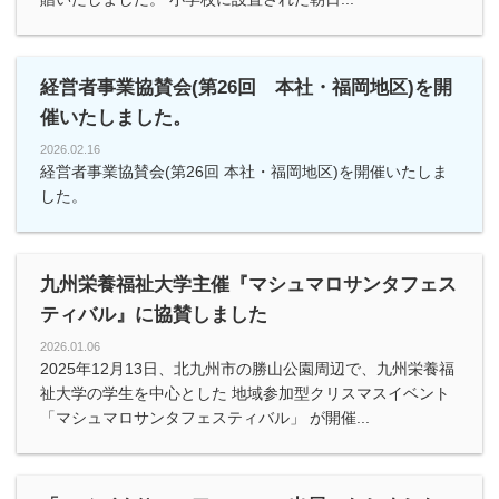
経営者事業協賛会(第26回 本社・福岡地区)を開
催いたしました。
2026.02.16
経営者事業協賛会(第26回 本社・福岡地区)を開催いたしま
した。
九州栄養福祉大学主催『マシュマロサンタフェス
ティバル』に協賛しました
2026.01.06
2025年12月13日、北九州市の勝山公園周辺で、九州栄養福
祉大学の学生を中心とした 地域参加型クリスマスイベント
「マシュマロサンタフェスティバル」 が開催...