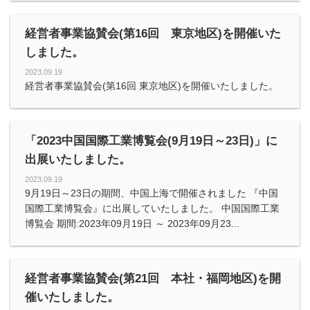
経営者事業協賛会(第16回 東京地区)を開催いた
しました。
2023.09.19
経営者事業協賛会(第16回 東京地区)を開催いたしました。
「2023中国国際工業博覧会(9月19日～23日)」に
出展いたしました。
2023.09.19
9月19日～23日の期間、中国上海で開催されました 『中国
国際工業博覧会』に出展していたしました。 中国国際工業
博覧会 期間:2023年09月19日 ～ 2023年09月23...
経営者事業協賛会(第21回 本社・福岡地区)を開
催いたしました。