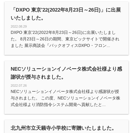
「DXPO 東京'22(2022年8月23日～26日)」に出展
いたしました。
2022.08.29
DXPO 東京'22(2022年8月23日～26日)に出展いたしまし
た。 8月23日～26日の期間、東京ビックサイトで開催され
ました 展示商談会『バックオフィスDXPO・フロン...
NECソリューションイノベータ株式会社様より感
謝状が授与されました。
2022.07.26
NECソリューションイノベータ株式会社様より感謝状が授
与されました。 この度、NECソリューションイノベータ株
式会社様より消防指令システム開発へ貢献したと...
北九州市立天籟寺小学校に寄贈いたしました。