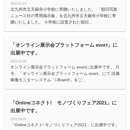
2022.01.24
北九州市立天籟寺小学校に寄贈いたしました。 「朝日写真
ニュース社の専用掲示板」を北九州市立天籟寺小学校に寄
贈いたしました。 小学校に設置された朝日...
「オンライン展示会プラットフォーム evort」に
出展中です。
2021.10.28
オンライン展示会プラットフォーム evortに出展中です。 只
今、「オンライン展示会プラットフォーム evort」にて 設備
稼働モニターシステム「i-Brain®️」をご...
「Onlineコネクト! モノづくりフェア2021」に
出展中です。
2021.09.03
「Onlineコネクト! モノづくりフェア2021」に出展中です。