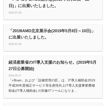
日)」に出展いたしました。
2019.07.09
「2019IAMD北京展示会(2019年5月8日～10日)」
に出展いたしました。
2019.07.09
経済産業省のIT導入支援のお知らせ。(2019年5月
27日公募開始)
2019.05.27
「i-Brain」および「設備管理の匠」は、IT導入補助金2019
平成30年度補正サービス等生産性向上IT導入支援事業費補
助金(IT導入補助金) の対象ITツールになりま...