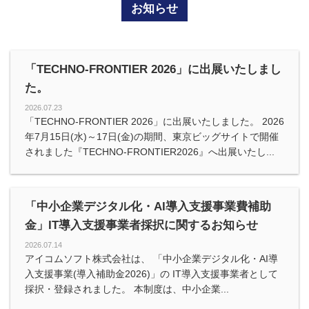
お知らせ
「TECHNO-FRONTIER 2026」に出展いたしまし
た。
2026.07.23
「TECHNO-FRONTIER 2026」に出展いたしました。 2026
年7月15日(水)～17日(金)の期間、東京ビッグサイトで開催
されました『TECHNO-FRONTIER2026』へ出展いたし...
「中小企業デジタル化・AI導入支援事業費補助
金」IT導入支援事業者採択に関するお知らせ
2026.07.14
アイコムソフト株式会社は、 「中小企業デジタル化・AI導
入支援事業(導入補助金2026)」の IT導入支援事業者として
採択・登録されました。 本制度は、中小企業...