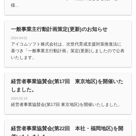
様...
一般事業主行動計画策定(更新)のお知らせ
2024.04.01
アイコムソフト株式会社は、次世代育成支援対策推進法に
基づき「一般事業主行動計画」策定(更新)しましたので公表
いたします。
経営者事業協賛会(第17回 東京地区)を開催いた
しました。
2024.02.19
経営者事業協賛会(第17回 東京地区)を開催いたしました。
経営者事業協賛会(第22回 本社・福岡地区)を開