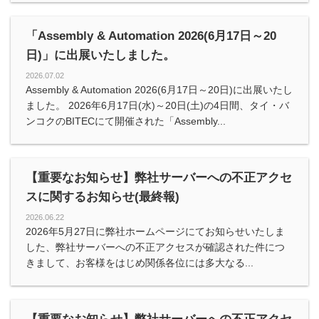
「Assembly & Automation 2026(6月17日～20
日)」に出展いたしました。
2026.07.02
Assembly & Automation 2026(6月17日～20日)に出展いたし
ました。 2026年6月17日(水)～20日(土)の4日間、タイ・バ
ンコクのBITECにて開催された「Assembly...
【重要なお知らせ】弊社サーバーへの不正アクセ
スに関するお知らせ(最終報)
2026.06.22
2026年5月27日に弊社ホームページにてお知らせいたしま
した、弊社サーバーへの不正アクセスが確認された件につ
きまして、お客様をはじめ関係各位には多大なる...