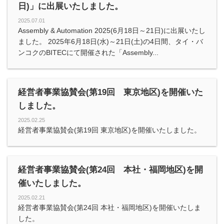
日)」に出展いたしました。
2025.07.01
Assembly & Automation 2025(6月18日～21日)に出展いたし
ました。 2025年6月18日(水)～21日(土)の4日間、タイ・バ
ンコクのBITECにて開催された「Assembly...
経営者事業協賛会(第19回 東京地区)を開催いた
しました。
2025.02.25
経営者事業協賛会(第19回 東京地区)を開催いたしました。
経営者事業協賛会(第24回 本社・福岡地区)を開
催いたしました。
2025.02.21
経営者事業協賛会(第24回 本社・福岡地区)を開催いたしま
した。