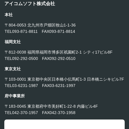
アイコムソフト株式会社
本社
〒804-0053 北九州市戸畑区牧山1-1-36
TEL093-871-8811 FAX093-871-8814
福岡支社
〒812-0038 福岡県福岡市博多区祇園町2-1 シティ17ビル8F
TEL092-292-0500 FAX092-292-0510
東京支社
〒103-0001 東京都中央区日本橋小伝馬町1-3 日本橋ニシキビル7F
TEL03-6231-1987 FAX03-6231-1997
府中事業所
〒183-0045 東京都府中市美好町1-22-8 内藤ビル4F
TEL042-370-1957 FAX042-370-1958