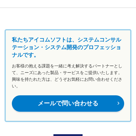
私たちアイコムソフトは、システムコンサル
テーション・システム開発のプロフェッショ
ナルです。
お客様の抱える課題を一緒に考え解決するパートナーとし
て、ニーズにあった製品・サービスをご提供いたします。
興味を持たれた方は、どうぞお気軽にお問い合わせくださ
い。
メールで問い合わせる
navigate_next