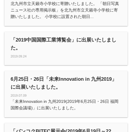
北九州市立天籟寺小学校に寄贈いたしました。 「朝日写真
ニュース社の専用掲示板」を北九州市立天籟寺小学校に寄
贈いたしました。 小学校に設置された朝日...
「2019中国国際工業博覧会」に出展いたしまし
た。
2019.09.24
6月25日・26日「未来Innovation in 九州2019」
に出展いたしました。
2019.07.09
「未来Innovation in 九州2019(2019年6月25日・26日 福岡
国際会議場)」に出展いたしました。
「バンコクBITEC展示会(2019年6月19日～22