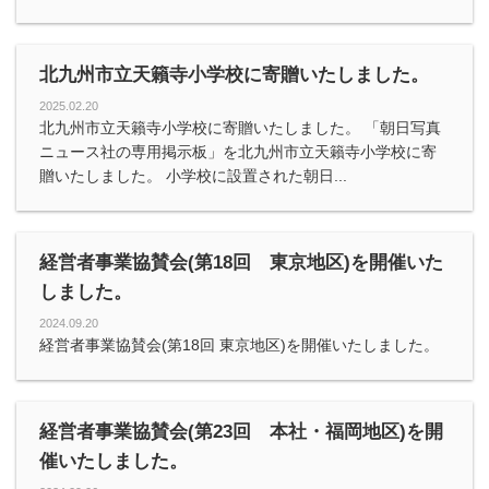
北九州市立天籟寺小学校に寄贈いたしました。
2025.02.20
北九州市立天籟寺小学校に寄贈いたしました。 「朝日写真
ニュース社の専用掲示板」を北九州市立天籟寺小学校に寄
贈いたしました。 小学校に設置された朝日...
経営者事業協賛会(第18回 東京地区)を開催いた
しました。
2024.09.20
経営者事業協賛会(第18回 東京地区)を開催いたしました。
経営者事業協賛会(第23回 本社・福岡地区)を開
催いたしました。