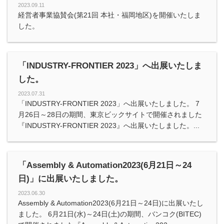
2023.09.11
経営者事業協賛会(第21回 本社・福岡地区)を開催いたしま
した。
「INDUSTRY-FRONTIER 2023」へ出展いたしま
した。
2023.07.31
「INDUSTRY-FRONTIER 2023」へ出展いたしました。 7
月26日～28日の期間、東京ビックサイトで開催されました
『INDUSTRY-FRONTIER 2023』へ出展いたしました。...
「Assembly & Automation2023(6月21日～24
日)」に出展いたしました。
2023.06.30
Assembly & Automation2023(6月21日～24日)に出展いたし
ました。 6月21日(水)～24日(土)の期間、バンコク(BITEC)