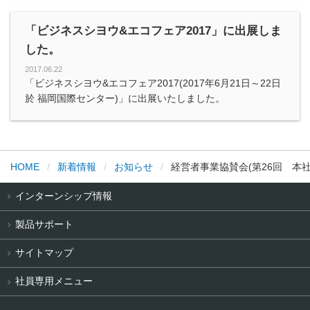
「ビジネスシヨウ&エコフェア2017」に出展しま
した。
2017.06.22
「ビジネスシヨウ&エコフェア2017(2017年6月21日～22日
於 福岡国際センター)」に出展いたしました。
HOME
新着情報
お知らせ
経営者事業協賛会(第26回 本
インターンシップ情報
製品サポート
サイトマップ
社員専用メニュー