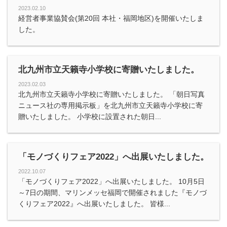
2023.02.10
経営者事業協賛会(第20回 本社・福岡地区)を開催いたしま
した。
北九州市立天籟寺小学校に寄贈いたしました。
2023.02.03
北九州市立天籟寺小学校に寄贈いたしました。 「朝日写真
ニュース社の専用掲示板」を北九州市立天籟寺小学校に寄
贈いたしました。 小学校に設置された朝日...
「モノづくりフェア2022」へ出展いたしました。
2022.10.07
「モノづくりフェア2022」へ出展いたしました。 10月5日
～7日の期間、マリンメッセ福岡で開催されました『モノづ
くりフェア2022』へ出展いたしました。 皆様...