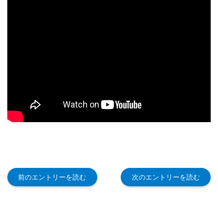
前のエントリーを読む
次のエントリーを読む