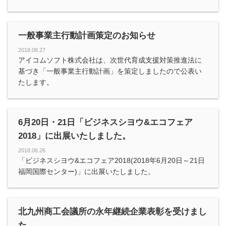
一般事業主行動計画策定のお知らせ
2018.08.27
アイコムソフト株式会社は、次世代育成支援対策推進法に
基づき「一般事業主行動計画」を策定しましたので公表い
たします。
6月20日・21日「ビジネスシヨウ&エコフェア
2018」に出展いたしました。
2018.06.26
「ビジネスシヨウ&エコフェア2018(2018年6月20日～21日
福岡国際センター)」に出展いたしました。
北九州商工会議所の永年継続企業表彰を受けまし
た。