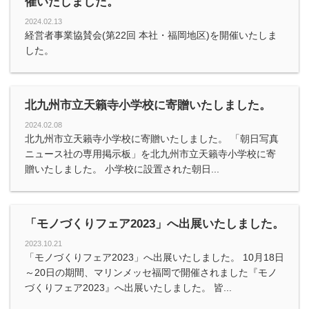
催いたしました。
2024.02.13
経営者事業協賛会(第22回 本社・福岡地区)を開催いたしま
した。
北九州市立天籟寺小学校に寄贈いたしました。
2024.02.08
北九州市立天籟寺小学校に寄贈いたしました。 「朝日写真
ニュース社の専用掲示板」を北九州市立天籟寺小学校に寄
贈いたしました。 小学校に設置された朝日...
「モノづくりフェア2023」へ出展いたしました。
2023.10.21
「モノづくりフェア2023」へ出展いたしました。 10月18日
～20日の期間、マリンメッセ福岡で開催されました『モノ
づくりフェア2023』へ出展いたしました。 皆...