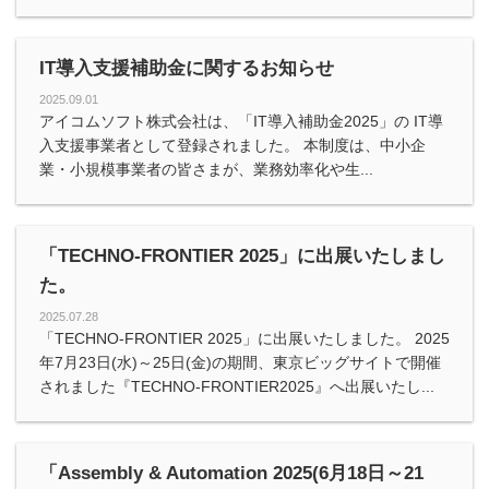
IT導入支援補助金に関するお知らせ
2025.09.01
アイコムソフト株式会社は、「IT導入補助金2025」の IT導
入支援事業者として登録されました。 本制度は、中小企
業・小規模事業者の皆さまが、業務効率化や生...
「TECHNO-FRONTIER 2025」に出展いたしまし
た。
2025.07.28
「TECHNO-FRONTIER 2025」に出展いたしました。 2025
年7月23日(水)～25日(金)の期間、東京ビッグサイトで開催
されました『TECHNO-FRONTIER2025』へ出展いたし...
「Assembly & Automation 2025(6月18日～21