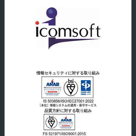
情報セキュリティに対する取り組み
品質方針に対する取り組み