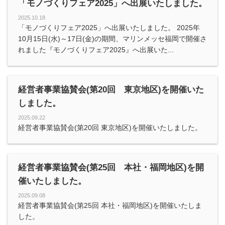
「モノづくりフェア2025」へ出展いたしました。
2025.10.18
「モノづくりフェア2025」へ出展いたしました。 2025年
10月15日(水)～17日(金)の期間、マリンメッセ福岡で開催さ
れました『モノづくりフェア2025』へ出展いた...
経営者事業協賛会(第20回 東京地区)を開催いた
しました。
2025.09.22
経営者事業協賛会(第20回 東京地区)を開催いたしました。
経営者事業協賛会(第25回 本社・福岡地区)を開
催いたしました。
2025.09.08
経営者事業協賛会(第25回 本社・福岡地区)を開催いたしま
した。