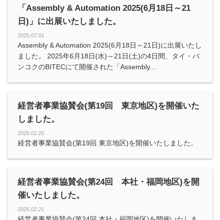
「Assembly & Automation 2025(6月18日～21
日)」に出展いたしました。
2025.07.01
Assembly & Automation 2025(6月18日～21日)に出展いたし
ました。 2025年6月18日(水)～21日(土)の4日間、タイ・バ
ンコクのBITECにて開催された「Assembly...
経営者事業協賛会(第19回 東京地区)を開催いた
しました。
2025.02.25
経営者事業協賛会(第19回 東京地区)を開催いたしました。
経営者事業協賛会(第24回 本社・福岡地区)を開
催いたしました。
2025.02.21
経営者事業協賛会(第24回 本社・福岡地区)を開催いたしま