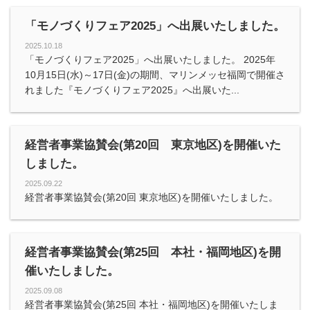
「モノづくりフェア2025」へ出展いたしました。
2025.10.18
「モノづくりフェア2025」へ出展いたしました。 2025年
10月15日(水)～17日(金)の期間、マリンメッセ福岡で開催さ
れました『モノづくりフェア2025』へ出展いた...
経営者事業協賛会(第20回 東京地区)を開催いた
しました。
2025.09.22
経営者事業協賛会(第20回 東京地区)を開催いたしました。
経営者事業協賛会(第25回 本社・福岡地区)を開
催いたしました。
2025.09.08
経営者事業協賛会(第25回 本社・福岡地区)を開催いたしま