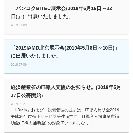
「バンコクBITEC展示会(2019年6月19日～22
日)」に出展いたしました。
2019.07.09
「2019IAMD北京展示会(2019年5月8日～10日)」
に出展いたしました。
2019.07.09
経済産業省のIT導入支援のお知らせ。(2019年5月
27日公募開始)
2019.05.27
「i-Brain」および「設備管理の匠」は、IT導入補助金2019
平成30年度補正サービス等生産性向上IT導入支援事業費補
助金(IT導入補助金) の対象ITツールになりま...