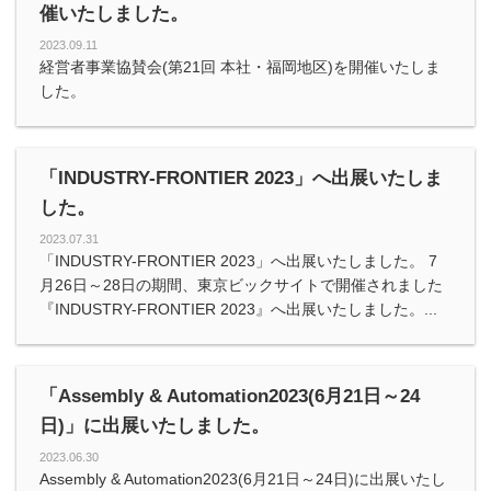
催いたしました。
2023.09.11
経営者事業協賛会(第21回 本社・福岡地区)を開催いたしま
した。
「INDUSTRY-FRONTIER 2023」へ出展いたしま
した。
2023.07.31
「INDUSTRY-FRONTIER 2023」へ出展いたしました。 7
月26日～28日の期間、東京ビックサイトで開催されました
『INDUSTRY-FRONTIER 2023』へ出展いたしました。...
「Assembly & Automation2023(6月21日～24
日)」に出展いたしました。
2023.06.30
Assembly & Automation2023(6月21日～24日)に出展いたし