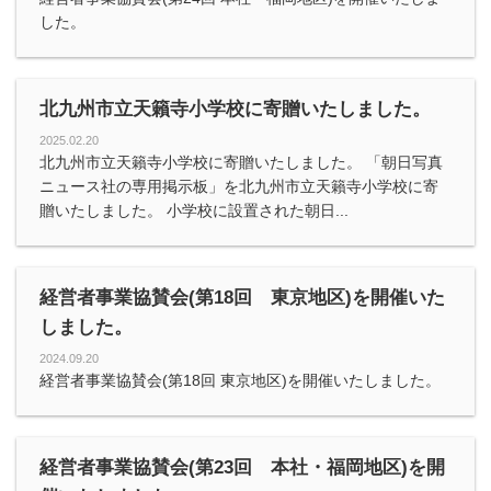
した。
北九州市立天籟寺小学校に寄贈いたしました。
2025.02.20
北九州市立天籟寺小学校に寄贈いたしました。 「朝日写真
ニュース社の専用掲示板」を北九州市立天籟寺小学校に寄
贈いたしました。 小学校に設置された朝日...
経営者事業協賛会(第18回 東京地区)を開催いた
しました。
2024.09.20
経営者事業協賛会(第18回 東京地区)を開催いたしました。
経営者事業協賛会(第23回 本社・福岡地区)を開