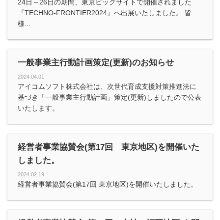
24日～26日の期間、東京ビッグサイトで開催されました
『TECHNO-FRONTIER2024』へ出展いたしました。 皆
様...
一般事業主行動計画策定(更新)のお知らせ
2024.04.01
アイコムソフト株式会社は、次世代育成支援対策推進法に
基づき「一般事業主行動計画」策定(更新)しましたので公表
いたします。
経営者事業協賛会(第17回 東京地区)を開催いた
しました。
2024.02.19
経営者事業協賛会(第17回 東京地区)を開催いたしました。