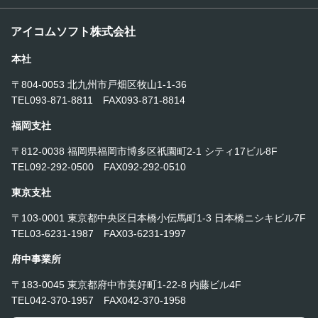
アイコムソフト株式会社
本社
〒804-0053 北九州市戸畑区牧山1-1-36
TEL093-871-8811 FAX093-871-8814
福岡支社
〒812-0038 福岡県福岡市博多区祇園町2-1 シティ17ビル8F
TEL092-292-0500 FAX092-292-0510
東京支社
〒103-0001 東京都中央区日本橋小伝馬町1-3 日本橋ニシキビル7F
TEL03-6231-1987 FAX03-6231-1997
府中事業所
〒183-0045 東京都府中市美好町1-22-8 内藤ビル4F
TEL042-370-1957 FAX042-370-1958