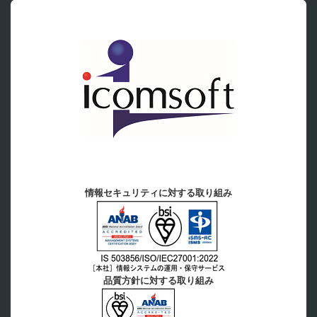
情報セキュリティに対する取り組み
品質方針に対する取り組み