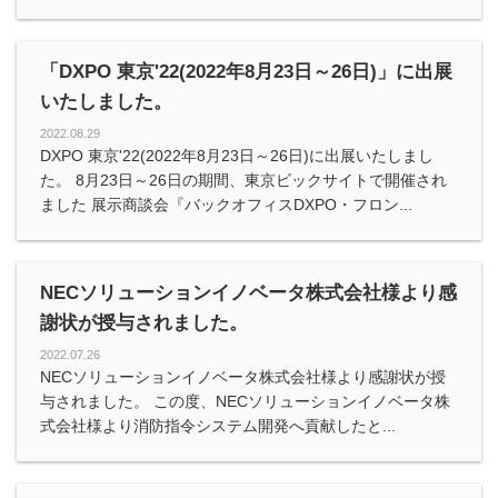
「DXPO 東京'22(2022年8月23日～26日)」に出展
いたしました。
2022.08.29
DXPO 東京'22(2022年8月23日～26日)に出展いたしまし
た。 8月23日～26日の期間、東京ビックサイトで開催され
ました 展示商談会『バックオフィスDXPO・フロン...
NECソリューションイノベータ株式会社様より感
謝状が授与されました。
2022.07.26
NECソリューションイノベータ株式会社様より感謝状が授
与されました。 この度、NECソリューションイノベータ株
式会社様より消防指令システム開発へ貢献したと...