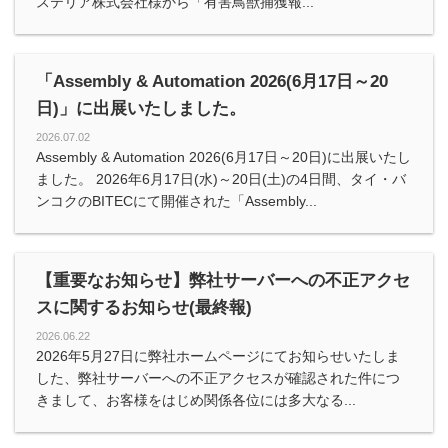
ステリア株式会社様から「有害鳥獣捕獲報...
「Assembly & Automation 2026(6月17日～20
日)」に出展いたしました。
2026.07.02
Assembly & Automation 2026(6月17日～20日)に出展いたし
ました。 2026年6月17日(水)～20日(土)の4日間、タイ・バ
ンコクのBITECにて開催された「Assembly...
【重要なお知らせ】弊社サーバーへの不正アクセ
スに関するお知らせ(最終報)
2026.06.22
2026年5月27日に弊社ホームページにてお知らせいたしま
した、弊社サーバーへの不正アクセスが確認された件につ
きまして、お客様をはじめ関係各位には多大なる...