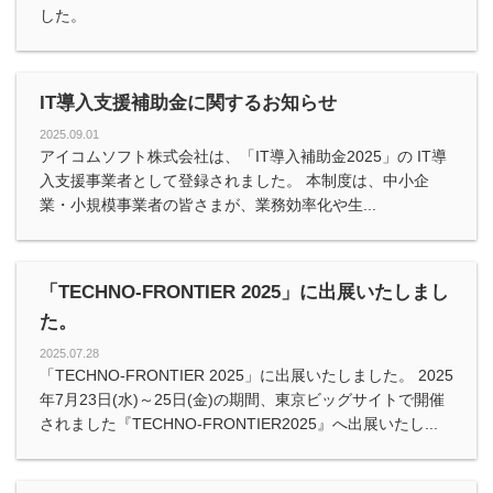
した。
IT導入支援補助金に関するお知らせ
2025.09.01
アイコムソフト株式会社は、「IT導入補助金2025」の IT導
入支援事業者として登録されました。 本制度は、中小企
業・小規模事業者の皆さまが、業務効率化や生...
「TECHNO-FRONTIER 2025」に出展いたしまし
た。
2025.07.28
「TECHNO-FRONTIER 2025」に出展いたしました。 2025
年7月23日(水)～25日(金)の期間、東京ビッグサイトで開催
されました『TECHNO-FRONTIER2025』へ出展いたし...