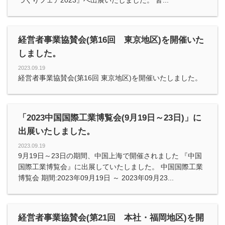
づくりフェア2023』へ出展いたしました。 皆...
経営者事業協賛会(第16回 東京地区)を開催いた
しました。
2023.09.19
経営者事業協賛会(第16回 東京地区)を開催いたしました。
「2023中国国際工業博覧会(9月19日～23日)」に
出展いたしました。
2023.09.19
9月19日～23日の期間、中国上海で開催されました 『中国
国際工業博覧会』に出展していたしました。 中国国際工業
博覧会 期間:2023年09月19日 ～ 2023年09月23...
経営者事業協賛会(第21回 本社・福岡地区)を開