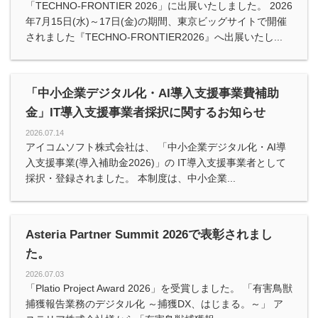
「TECHNO-FRONTIER 2026」に出展いたしました。 2026
年7月15日(水)～17日(金)の期間、東京ビッグサイトで開催
されました『TECHNO-FRONTIER2026』へ出展いたし...
「中小企業デジタル化・AI導入支援事業費補助
金」IT導入支援事業者採択に関するお知らせ
2026.07.14
アイコムソフト株式会社は、 「中小企業デジタル化・AI導
入支援事業(導入補助金2026)」の IT導入支援事業者として
採択・登録されました。 本制度は、中小企業...
Asteria Partner Summit 2026で表彰されまし
た。
2026.07.03
「Platio Project Award 2026」を受賞しました。 「有害鳥獣
捕獲報告業務のデジタル化 ～捕獲DX、はじまる。～」 ア