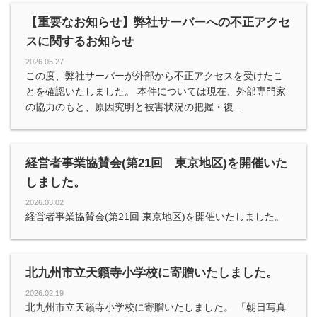
【重要なお知らせ】弊社サーバーへの不正アクセ
スに関するお知らせ
2026.05.27
この度、弊社サーバーが外部から不正アクセスを受けたこ
とを確認いたしました。 本件については現在、外部専門家
の協力のもと、原因究明と被害状況の把握・復...
経営者事業協賛会(第21回 東京地区)を開催いた
しました。
2026.03.02
経営者事業協賛会(第21回 東京地区)を開催いたしました。
北九州市立天籟寺小学校に寄贈いたしました。
2026.02.19
北九州市立天籟寺小学校に寄贈いたしました。 「朝日写真