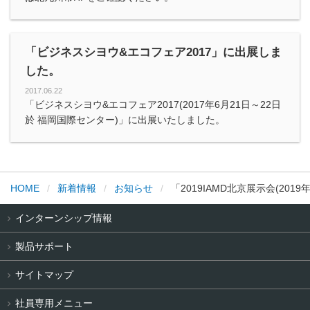
「ビジネスシヨウ&エコフェア2017」に出展しま
した。
2017.06.22
「ビジネスシヨウ&エコフェア2017(2017年6月21日～22日
於 福岡国際センター)」に出展いたしました。
HOME
新着情報
お知らせ
「2019IAMD北京展示会(201
インターンシップ情報
製品サポート
サイトマップ
社員専用メニュー