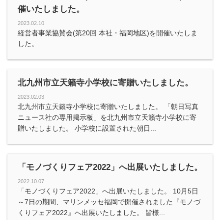
催いたしました。
2023.02.10
経営者事業協賛会(第20回 本社・福岡地区)を開催いたしま
した。
北九州市立天籟寺小学校に寄贈いたしました。
2023.02.03
北九州市立天籟寺小学校に寄贈いたしました。 「朝日写真
ニュース社の専用掲示板」を北九州市立天籟寺小学校に寄
贈いたしました。 小学校に設置された朝日...
「モノづくりフェア2022」へ出展いたしました。
2022.10.07
「モノづくりフェア2022」へ出展いたしました。 10月5日
～7日の期間、マリンメッセ福岡で開催されました『モノづ
くりフェア2022』へ出展いたしました。 皆様...