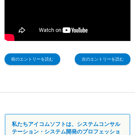
前のエントリーを読む
次のエントリーを読む
私たちアイコムソフトは、システムコンサル
テーション・システム開発のプロフェッショ