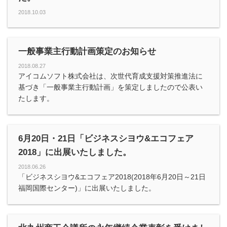
2018.10.03
一般事業主行動計画策定のお知らせ
2018.08.27
アイコムソフト株式会社は、次世代育成支援対策推進法に
基づき「一般事業主行動計画」を策定しましたので公表い
たします。
6月20日・21日「ビジネスシヨウ&エコフェア
2018」に出展いたしました。
2018.06.26
「ビジネスシヨウ&エコフェア2018(2018年6月20日～21日
福岡国際センター)」に出展いたしました。