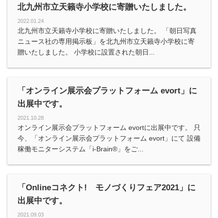
北九州市立天籟寺小学校に寄贈いたしました。
2022.01.24
北九州市立天籟寺小学校に寄贈いたしました。 「朝日写真
ニュース社の専用掲示板」を北九州市立天籟寺小学校に寄
贈いたしました。 小学校に設置された朝日...
「オンライン展示会プラットフォーム evort」に
出展中です。
2021.10.28
オンライン展示会プラットフォーム evortに出展中です。 只
今、「オンライン展示会プラットフォーム evort」にて 設備
稼働モニターシステム「i-Brain®️」をご...
「Onlineコネクト! モノづくりフェア2021」に
出展中です。
2021.09.03