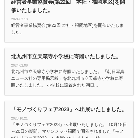
経営者事業協賛会(第22回 本社・福岡地区)を開
催いたしました。
2024.02.13
経営者事業協賛会(第22回 本社・福岡地区)を開催いたしま
した。
北九州市立天籟寺小学校に寄贈いたしました。
2024.02.08
北九州市立天籟寺小学校に寄贈いたしました。 「朝日写真
ニュース社の専用掲示板」を北九州市立天籟寺小学校に寄
贈いたしました。 小学校に設置された朝日...
「モノづくりフェア2023」へ出展いたしました。
2023.10.21
「モノづくりフェア2023」へ出展いたしました。 10月18日
～20日の期間、マリンメッセ福岡で開催されました『モノ