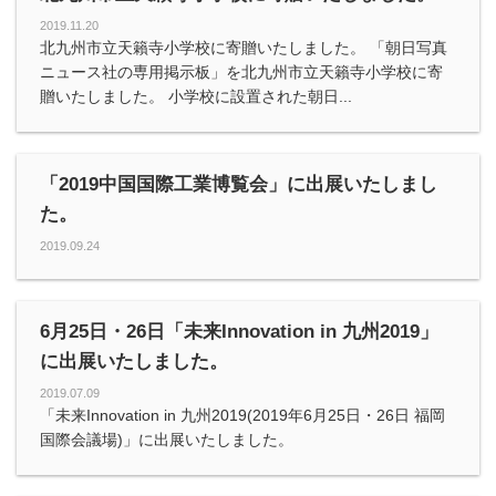
2019.11.20
北九州市立天籟寺小学校に寄贈いたしました。 「朝日写真
ニュース社の専用掲示板」を北九州市立天籟寺小学校に寄
贈いたしました。 小学校に設置された朝日...
「2019中国国際工業博覧会」に出展いたしまし
た。
2019.09.24
6月25日・26日「未来Innovation in 九州2019」
に出展いたしました。
2019.07.09
「未来Innovation in 九州2019(2019年6月25日・26日 福岡
国際会議場)」に出展いたしました。