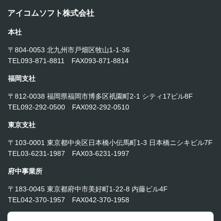
アイコムソフト株式会社
本社
〒804-0053 北九州市戸畑区牧山1-1-36
TEL093-871-8811 FAX093-871-8814
福岡支社
〒812-0038 福岡県福岡市博多区祇園町2-1 シティ17ビル8F
TEL092-292-0500 FAX092-292-0510
東京支社
〒103-0001 東京都中央区日本橋小伝馬町1-3 日本橋ニシキビル7F
TEL03-6231-1987 FAX03-6231-1997
府中事業所
〒183-0045 東京都府中市美好町1-22-8 内藤ビル4F
TEL042-370-1957 FAX042-370-1958