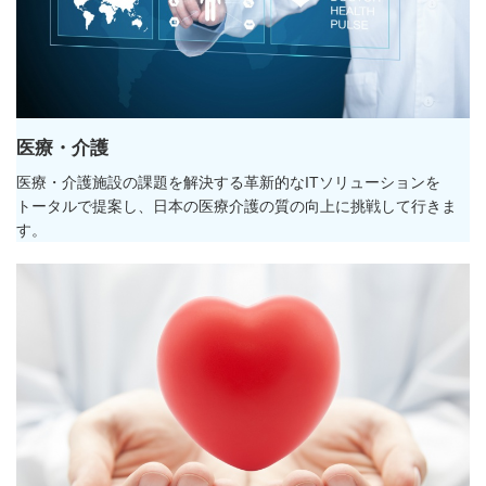
医療・介護
医療・介護施設の課題を解決する革新的なITソリューションを
トータルで提案し、日本の医療介護の質の向上に挑戦して行きま
す。