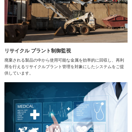
リサイクル プラント制御監視
廃棄される製品の中から使用可能な金属を効率的に回収し、再利
用を行えるリサイクルプラント管理を対象にしたシステムをご提
供しています。