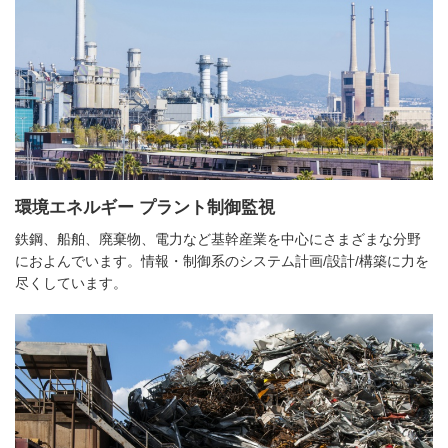
環境エネルギー プラント制御監視
鉄鋼、船舶、廃棄物、電力など基幹産業を中心にさまざまな分野
におよんでいます。情報・制御系のシステム計画/設計/構築に力を
尽くしています。