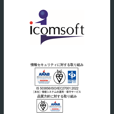
情報セキュリティに対する取り組み
品質方針に対する取り組み