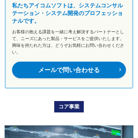
私たちアイコムソフトは、システムコンサル
テーション・システム開発のプロフェッショ
ナルです。
お客様の抱える課題を一緒に考え解決するパートナーとし
て、ニーズにあった製品・サービスをご提供いたします。
興味を持たれた方は、どうぞお気軽にお問い合わせくださ
い。
メールで問い合わせる
navigate_next
コア事業